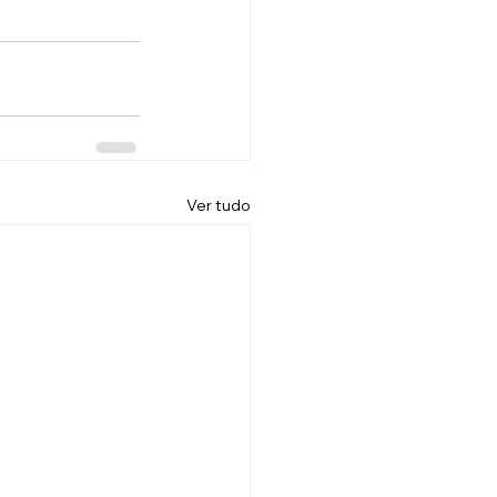
Ver tudo