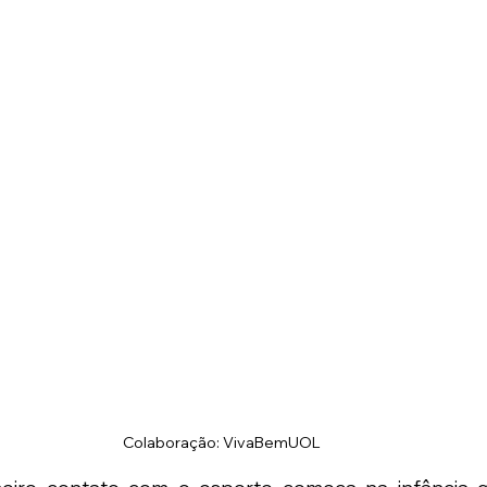
Colaboração: VivaBemUOL