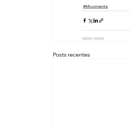
#Movimente
Posts recentes