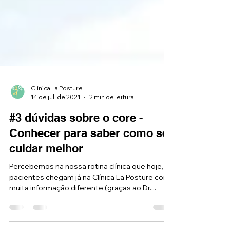
Clínica La Posture
14 de jul. de 2021
2 min de leitura
#3 dúvidas sobre o core -
Conhecer para saber como se
cuidar melhor
Percebemos na nossa rotina clínica que hoje, os
pacientes chegam já na Clínica La Posture com
muita informação diferente (graças ao Dr....