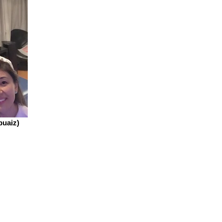
uaiz)