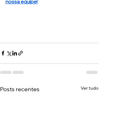
nossa equipe!
Ver tudo
Posts recentes