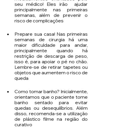
seu médico! Eles irão  ajudar 
principalmente nas primeiras 
semanas, além de prevenir o 
risco de complicações
Prepare sua casa! Nas primeiras 
semanas de cirurgia há uma 
maior dificuldade para andar, 
principalmente quando há 
restrição de descarga de peso, 
isso é, para apoiar o pé no chão. 
Lembre-se de retirar tapetes ou 
objetos que aumentem o risco de 
queda
Como tomar banho? Inicialmente, 
orientamos que o paciente tome 
banho sentado para evitar 
quedas ou desequilíbrios. Além 
disso, recomenda-se a utilização 
de plástico filme na região do 
curativo 