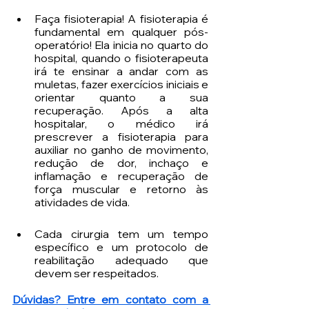
Faça fisioterapia! A fisioterapia é 
fundamental em qualquer pós-
operatório! Ela inicia no quarto do 
hospital, quando o fisioterapeuta 
irá te ensinar a andar com as 
muletas, fazer exercícios iniciais e 
orientar quanto a sua 
recuperação. Após a alta 
hospitalar, o médico irá 
prescrever a fisioterapia para 
auxiliar no ganho de movimento, 
redução de dor, inchaço e 
inflamação e recuperação de 
força muscular e retorno às 
atividades de vida. 
Cada cirurgia tem um tempo 
específico e um protocolo de 
reabilitação adequado que 
devem ser respeitados.
Dúvidas? Entre em contato com a 