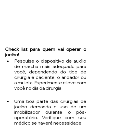
Check list para quem vai operar o 
joelho!
Pesquise o dispositivo de auxílio 
de marcha mais adequado para 
você, dependendo do tipo de 
cirurgia e paciente, o andador ou 
a muleta. Experimente e leve com 
você no dia da cirurgia
Uma boa parte das cirurgias de 
joelho demanda o uso de um 
imobilizador durante o pós-
operatório. Verifique com seu 
médico se haverá necessidade