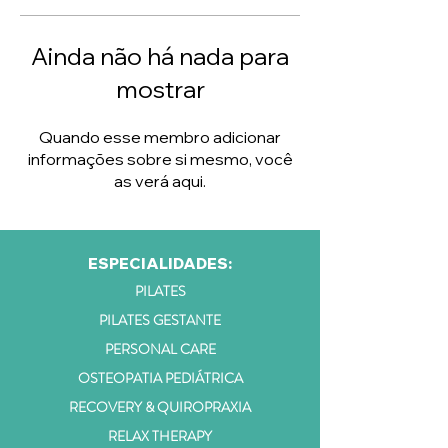
Ainda não há nada para
mostrar
Quando esse membro adicionar
informações sobre si mesmo, você
as verá aqui.
ESPECIALIDADES:
PILATES
PILATES GESTANTE
PERSONAL CARE
OSTEOPATIA PEDIÁTRICA
RECOVERY & QUIROPRAXIA
RELAX THERAPY