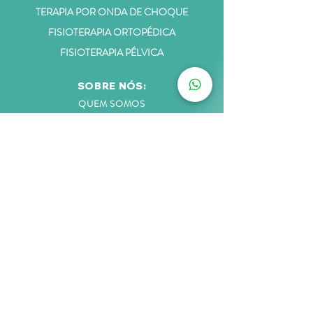
TERAPIA POR ONDA DE CHOQUE
FISIOTERAPIA ORTOPÉDICA
FISIOTERAPIA PÉLVICA
SOBRE NÓS:
QUEM SOM
OS
EQUIPE
DEPOIMENTOS
BLOG