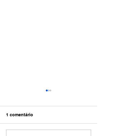
1 comentário