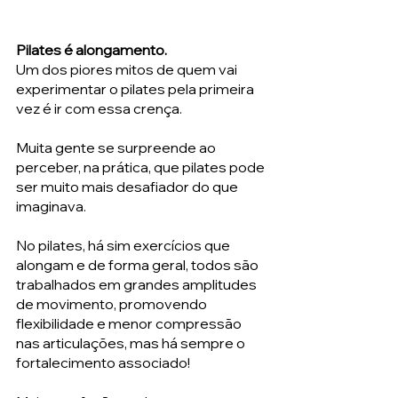
Pilates é alongamento. 
Um dos piores mitos de quem vai 
experimentar o pilates pela primeira 
vez é ir com essa crença. 
Muita gente se surpreende ao 
perceber, na prática, que pilates pode 
ser muito mais desafiador do que 
imaginava. 
No pilates, há sim exercícios que 
alongam e de forma geral, todos são 
trabalhados em grandes amplitudes 
de movimento, promovendo 
flexibilidade e menor compressão 
nas articulações, mas há sempre o 
fortalecimento associado!