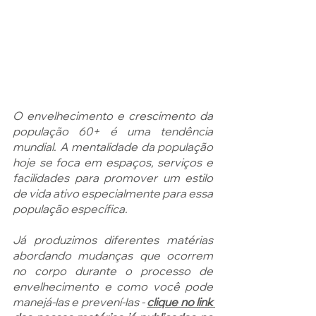
O envelhecimento e crescimento da 
população 60+ é uma tendência 
mundial. A mentalidade da população 
hoje se foca em espaços, serviços e 
facilidades para promover um estilo 
de vida ativo especialmente para essa 
população específica. 
Já produzimos diferentes matérias 
abordando mudanças que ocorrem 
no corpo durante o processo de 
envelhecimento e como você pode 
manejá-las e prevení-las - 
clique no link 