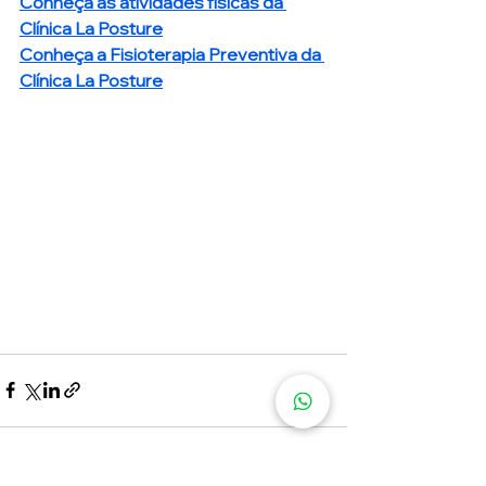
Conheça as atividades físicas da 
Clínica La Posture
Conheça a Fisioterapia Preventiva da 
Clínica La Posture