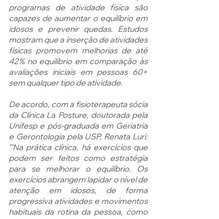
programas de atividade física são 
capazes de aumentar o equilíbrio em 
idosos e prevenir quedas. Estudos 
mostram que a inserção de atividades 
físicas promovem melhorias de até 
42% no equilíbrio em comparação às 
avaliações iniciais em pessoas 60+ 
sem qualquer tipo de atividade.
De acordo, com a fisioterapeuta sócia 
da Clínica La Posture, doutorada pela 
Unifesp e pós-graduada em Geriatria 
e Gerontologia pela USP, Renata Luri: 
''
Na prática clínica, há exercícios que 
podem ser feitos como estratégia 
para se melhorar o equilíbrio. Os 
exercícios abrangem lapidar o nível de 
atenção em idosos, de forma 
progressiva atividades e movimentos 
habituais da rotina da pessoa, como 