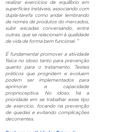
realizar exercícios de equilíbrio em 
superfícies instáveis, associando com 
dupla-tarefa como andar lembrando 
de nomes de produtos do mercados, 
subir escadas conversando, entre 
outras, que se relacionam à qualidade 
de vida de forma bem funcional. 
''
É fundamental promover a atividade 
física no idoso tanto para prevenção 
quanto para o tratamento. Testes 
práticos que progridem e evoluem 
podem ser implementados para 
aprimorar a capacidade 
proprioceptiva. No idoso, há a 
prioridade em se trabalhar esse tipo 
de exercício, focando na prevenção 
de quedas e evitando complicações 
decorrentes. 