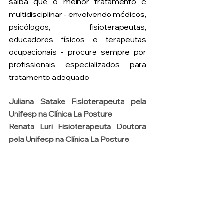
saiba que o melhor tratamento é 
multidisciplinar - envolvendo médicos, 
psicólogos, fisioterapeutas, 
educadores físicos e terapeutas 
ocupacionais - procure sempre por 
profissionais especializados para 
tratamento adequado 
Juliana Satake Fisioterapeuta pela 
Unifesp na Clínica La Posture 
Renata Luri Fisioterapeuta Doutora 
pela Unifesp na Clínica La Posture 