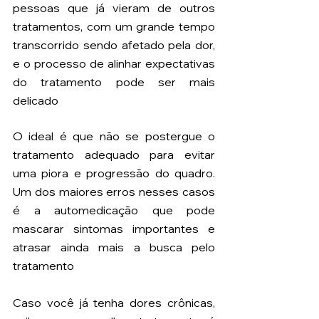
pessoas que já vieram de outros 
tratamentos, com um grande tempo 
transcorrido sendo afetado pela dor,  
e o processo de alinhar expectativas 
do tratamento pode ser mais 
delicado
O ideal é que não se postergue o 
tratamento adequado para evitar 
uma piora e progressão do quadro. 
Um dos maiores erros nesses casos 
é a automedicação que pode 
mascarar sintomas importantes e 
atrasar ainda mais a busca pelo 
tratamento
Caso você já tenha dores crônicas, 