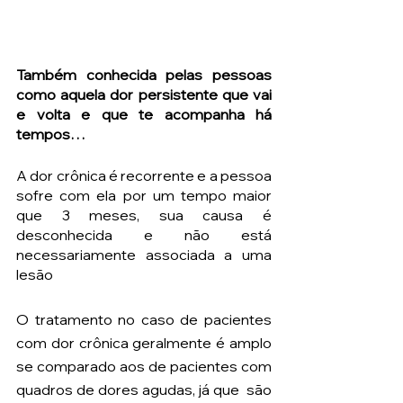
Também conhecida pelas pessoas 
como aquela dor persistente que vai 
e volta e que te acompanha há 
tempos…
A dor crônica é recorrente e a pessoa 
sofre com ela por um tempo maior 
que 3 meses, sua causa é 
desconhecida e não está 
necessariamente associada a uma 
lesão
O tratamento no caso de pacientes 
com dor crônica geralmente é amplo 
se comparado aos de pacientes com 
quadros de dores agudas, já que  são 