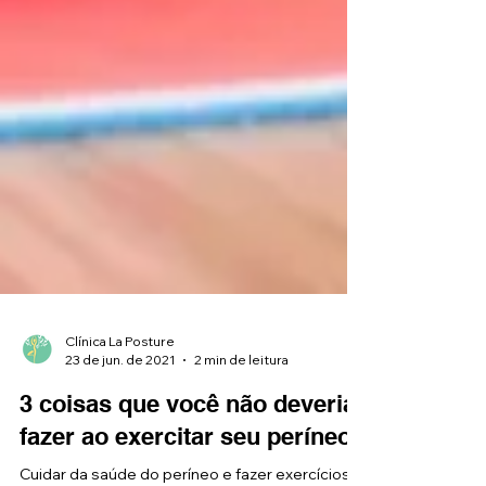
Clínica La Posture
23 de jun. de 2021
2 min de leitura
3 coisas que você não deveria