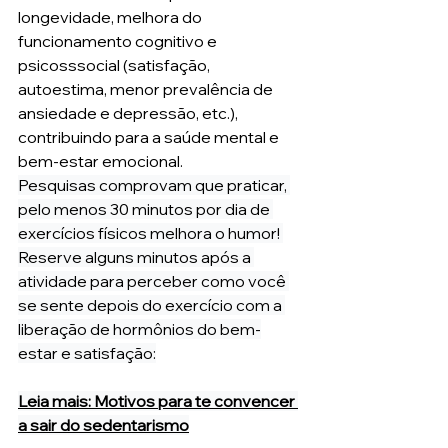
longevidade, melhora do 
funcionamento cognitivo e 
psicosssocial (satisfação, 
autoestima, menor prevalência de 
ansiedade e depressão, etc.), 
contribuindo para a saúde mental e  
bem-estar emocional. 
Pesquisas comprovam que praticar, 
pelo menos 30 minutos por dia de 
exercícios físicos melhora o humor! 
Reserve alguns minutos após a 
atividade para perceber como você 
se sente depois do exercício com a 
liberação de hormônios do bem-
estar e satisfação:
Leia mais: Motivos para te convencer 
a sair do sedentarismo