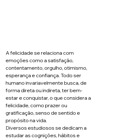
A felicidade se relaciona com 
emoções como a satisfação, 
contentamento, orgulho, otimismo, 
esperança e confiança. Todo ser 
humano invariavelmente busca, de 
forma direta ou indireta, ter bem-
estar e conquistar, o que considera a 
felicidade, como prazer ou 
gratificação, senso de sentido e 
propósito na vida. 
Diversos estudiosos se dedicam a 
estudar as cognições, hábitos e 