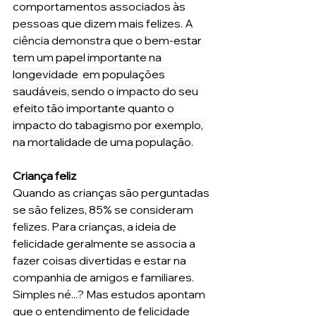
comportamentos associados às 
pessoas que dizem mais felizes. A 
ciência demonstra que o
 bem-estar 
tem um papel importante na 
longevidade  em populações 
saudáveis, sendo o impacto do seu 
efeito tão importante quanto o 
impacto do tabagismo por exemplo, 
na mortalidade de uma população.
Criança feliz
Quando as crianças são perguntadas 
se são felizes, 85% se consideram 
felizes. Para crianças, a ideia de 
felicidade geralmente se associa a 
fazer coisas divertidas e estar na 
companhia de amigos e familiares. 
Simples né...? Mas estudos apontam 
que o entendimento de felicidade 