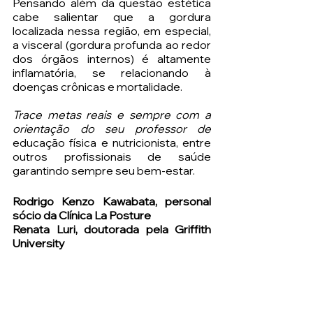
Pensando além da questão estética 
cabe salientar que a gordura 
localizada nessa região, em especial, 
a visceral (gordura profunda ao redor 
dos órgãos internos) é altamente 
inflamatória, se relacionando à 
doenças crônicas e mortalidade.
Trace metas reais e sempre com a 
orientação do seu professor de 
educação física e nutricionista, entre 
outros profissionais de saúde 
garantindo sempre seu bem-estar.
Rodrigo Kenzo Kawabata, personal 
sócio da Clínica La Posture
Renata Luri, doutorada pela Griffith 
University