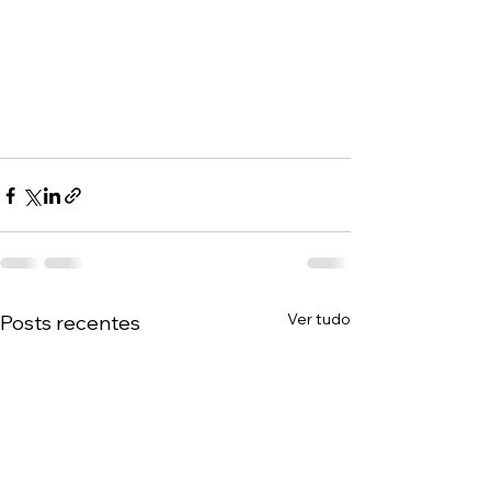
Ver tudo
Posts recentes