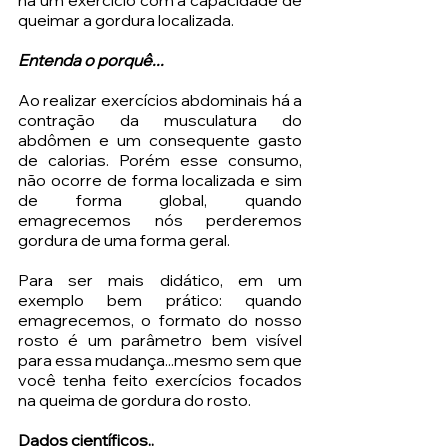
queimar a gordura localizada.
Entenda o porquê...
Ao realizar exercícios abdominais há a 
contração da musculatura do 
abdômen e um consequente gasto 
de calorias. Porém esse consumo, 
não ocorre de forma localizada e sim 
de forma global, quando 
emagrecemos nós perderemos 
gordura de uma forma geral. 
Para ser mais didático, em um 
exemplo bem prático: quando 
emagrecemos, o formato do nosso 
rosto é um parâmetro bem visível 
para essa mudança...mesmo sem que 
você tenha feito exercícios focados 
na queima de gordura do rosto. 
Dados científicos..