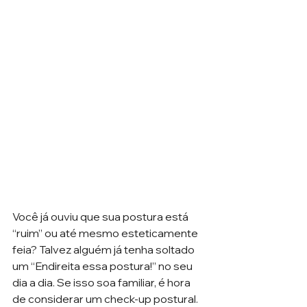
Você já ouviu que sua postura está 
“ruim” ou até mesmo esteticamente 
feia? Talvez alguém já tenha soltado 
um “Endireita essa postura!” no seu 
dia a dia. Se isso soa familiar, é hora 
de considerar um check-up postural.