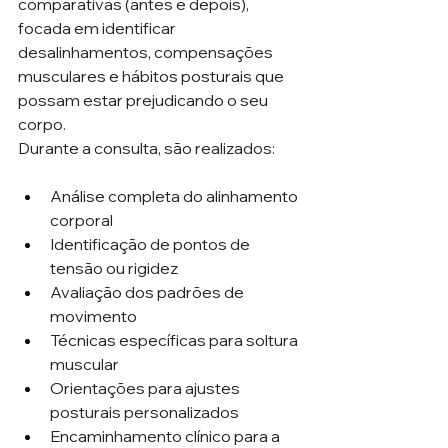
comparativas (antes e depois), 
focada em identificar 
desalinhamentos, compensações 
musculares e hábitos posturais que 
possam estar prejudicando o seu 
corpo.
Durante a consulta, são realizados:
Análise completa do alinhamento 
corporal
Identificação de pontos de 
tensão ou rigidez
Avaliação dos padrões de 
movimento
Técnicas específicas para soltura 
muscular
Orientações para ajustes 
posturais personalizados
Encaminhamento clínico para a 