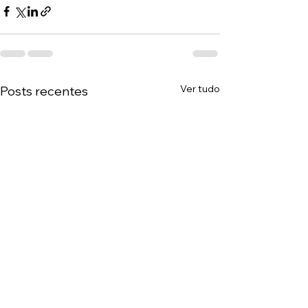
Ver tudo
Posts recentes