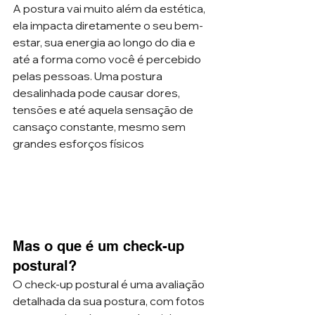
A postura vai muito além da estética, 
ela impacta diretamente o seu bem-
estar, sua energia ao longo do dia e 
até a forma como você é percebido 
pelas pessoas. Uma postura 
desalinhada pode causar dores, 
tensões e até aquela sensação de 
cansaço constante, mesmo sem 
grandes esforços físicos
Mas o que é um check-up 
postural?
O check-up postural é uma avaliação 
detalhada da sua postura, com fotos 