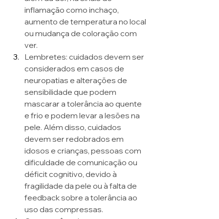
inflamação como inchaço, 
aumento de temperatura no local 
ou mudança de coloração com 
ver.
Lembretes: cuidados devem ser 
considerados em casos de 
neuropatias e alterações de 
sensibilidade que podem 
mascarar a tolerância ao quente 
e frio e podem levar a lesões na 
pele. Além disso, cuidados 
devem ser redobrados em 
idosos e crianças, pessoas com 
dificuldade de comunicação ou 
déficit cognitivo, devido à 
fragilidade da pele ou à falta de 
feedback sobre a tolerância ao 
uso das compressas. 