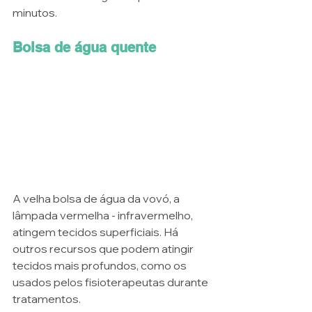
minutos. 
Bolsa de água quente
A velha bolsa de água da vovó, a 
lâmpada vermelha - infravermelho, 
atingem tecidos superficiais. Há 
outros recursos que podem atingir 
tecidos mais profundos, como os 
usados pelos fisioterapeutas durante 
tratamentos. 