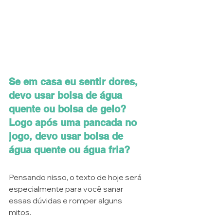
Se em casa eu sentir dores, 
devo usar bolsa de água 
quente ou bolsa de gelo? 
Logo após uma pancada no 
jogo, devo usar bolsa de 
água quente ou água fria?
Pensando nisso, o texto de hoje será 
especialmente para você sanar 
essas dúvidas e romper alguns 
mitos. 