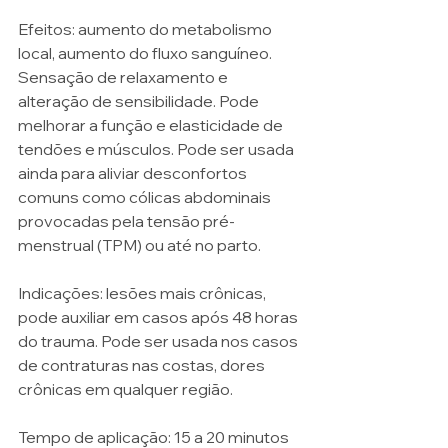
Efeitos: aumento do metabolismo 
local, aumento do fluxo sanguíneo. 
Sensação de relaxamento e 
alteração de sensibilidade. Pode 
melhorar a função e elasticidade de 
tendões e músculos. Pode ser usada 
ainda para aliviar desconfortos 
comuns como cólicas abdominais 
provocadas pela tensão pré-
menstrual (TPM) ou até no parto.
Indicações: lesões mais crônicas, 
pode auxiliar em casos após 48 horas 
do trauma. Pode ser usada nos casos 
de contraturas nas costas, dores 
crônicas em qualquer região. 
Tempo de aplicação: 15 a 20 minutos 