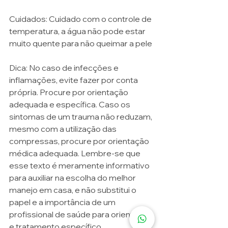
Cuidados: Cuidado com o controle de 
temperatura, a água não pode estar 
muito quente para não queimar a pele
Dica: No caso de infecções e 
inflamações, evite fazer por conta 
própria. Procure por orientação 
adequada e específica. Caso os 
sintomas de um trauma não reduzam, 
mesmo com a utilização das 
compressas, procure por orientação 
médica adequada. Lembre-se que 
esse texto é meramente informativo 
para auxiliar na escolha do melhor 
manejo em casa, e não substitui o 
papel e a importância de um 
profissional de saúde para orientação 
e tratamento específico.