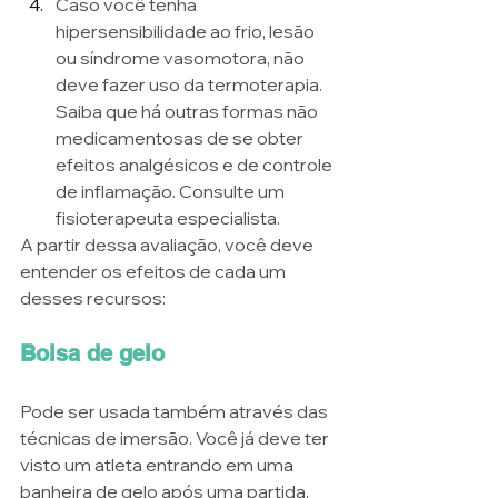
Caso você tenha 
hipersensibilidade ao frio, lesão 
ou síndrome vasomotora, não 
deve fazer uso da termoterapia. 
Saiba que há outras formas não 
medicamentosas de se obter 
efeitos analgésicos e de controle 
de inflamação. Consulte um 
fisioterapeuta especialista.
A partir dessa avaliação, você deve 
entender os efeitos de cada um 
desses recursos: 
Bolsa de gelo
Pode ser usada também através das 
técnicas de imersão. Você já deve ter 
visto um atleta entrando em uma 
banheira de gelo após uma partida, 