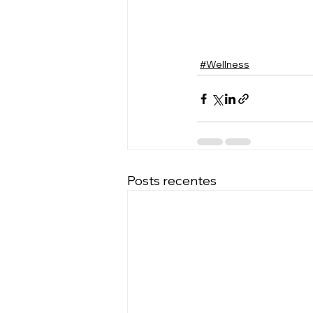
#Wellness
Posts recentes