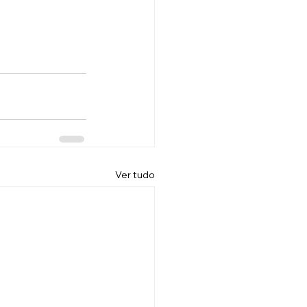
Ver tudo