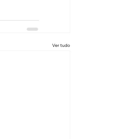
Ver tudo