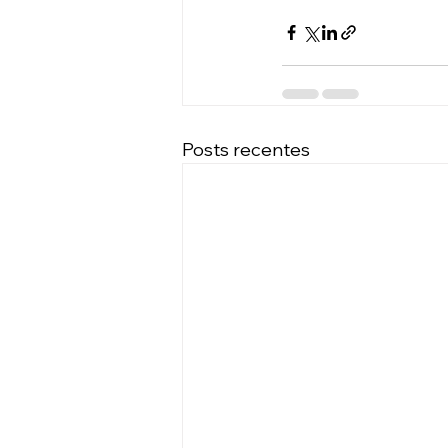
Posts recentes