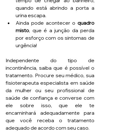
tempo de chegar ao banheiro, 
quando está abrindo a porta a 
urina escapa. 
Ainda pode acontecer o 
quadro 
misto
, que é a junção da perda 
por esforço com os sintomas de 
urgência!
Independente do tipo de 
incontinência, saiba que é possível o 
tratamento. Procure seu médico, sua 
fisioterapeuta especialista em saúde 
da mulher ou seu profissional de 
saúde de confiança e converse com 
ele sobre isso, que ele te 
encaminhará adequadamente para 
que você receba o tratamento 
adequado de acordo com seu caso. 