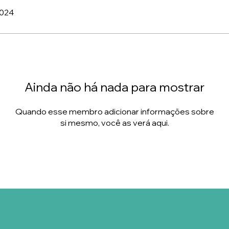
2024
Ainda não há nada para mostrar
Quando esse membro adicionar informações sobre
si mesmo, você as verá aqui.