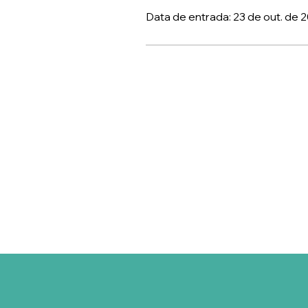
Data de entrada: 23 de out. de 