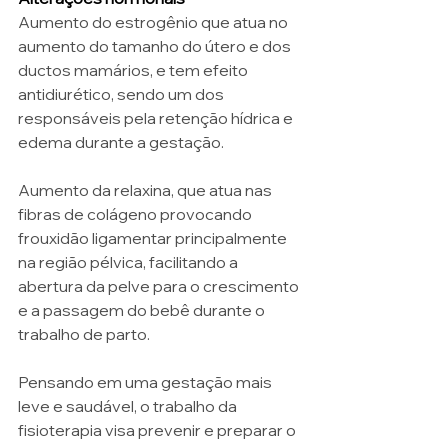
Aumento do estrogênio que atua no 
aumento do tamanho do útero e dos 
ductos mamários, e tem efeito 
antidiurético, sendo um dos 
responsáveis pela retenção hídrica e 
edema durante a gestação.
Aumento da relaxina, que atua nas 
fibras de colágeno provocando 
frouxidão ligamentar principalmente 
na região pélvica, facilitando a 
abertura da pelve para o crescimento 
e a passagem do bebê durante o 
trabalho de parto.
Pensando em uma gestação mais 
leve e saudável, o trabalho da 
fisioterapia visa prevenir e preparar o 