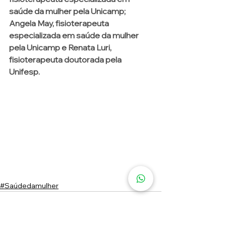
saúde da mulher pela Unicamp; 
Angela May, fisioterapeuta 
especializada em saúde da mulher 
pela Unicamp e Renata Luri, 
fisioterapeuta doutorada pela 
Unifesp.
#Saúdedamulher