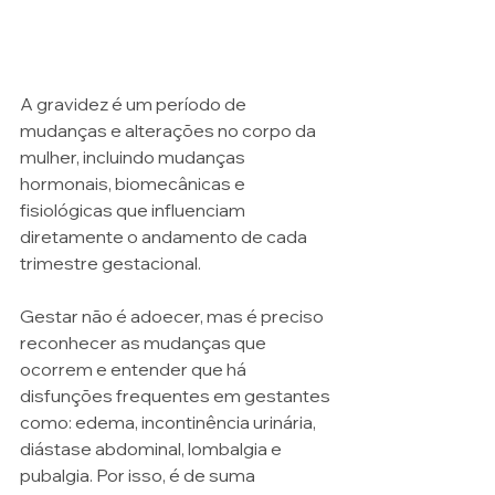
A gravidez é um período de 
mudanças e alterações no corpo da 
mulher, incluindo mudanças 
hormonais, biomecânicas e 
fisiológicas que influenciam 
diretamente o andamento de cada 
trimestre gestacional. 
Gestar não é adoecer, mas é preciso 
reconhecer as mudanças que 
ocorrem e entender que há 
disfunções frequentes em gestantes 
como: edema, incontinência urinária, 
diástase abdominal, lombalgia e 
pubalgia. Por isso, é de suma 