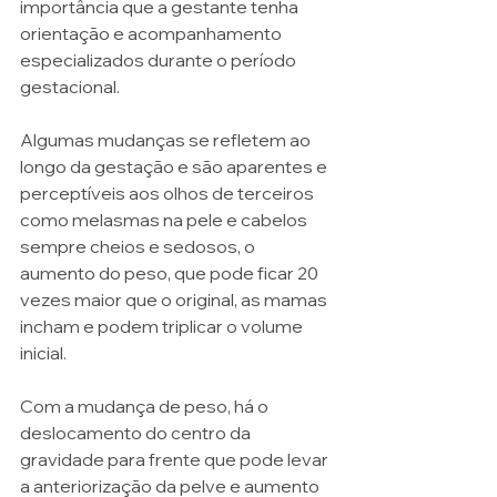
importância que a gestante tenha 
orientação e acompanhamento 
especializados durante o período 
gestacional. 
Algumas mudanças se refletem ao 
longo da gestação e são aparentes e 
perceptíveis aos olhos de terceiros 
como melasmas na pele e cabelos 
sempre cheios e sedosos, o 
aumento do peso, que pode ficar 20 
vezes maior que o original, as mamas 
incham e podem triplicar o volume 
inicial. 
Com a mudança de peso, há o 
deslocamento do centro da 
gravidade para frente que pode levar 
a anteriorização da pelve e aumento 