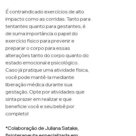
É contraindicado exercícios de alto 
impacto como as corridas. Tanto para 
tentantes quanto para gestantes, é 
de suma importância o papel do 
exercício físico para prevenir e 
preparar o corpo para essas 
alterações tanto do corpo quanto do 
estado emocional e psicológico. 
Caso já pratique uma atividade física, 
você pode mantê-la mediante 
liberação médica durante sua 
gestação. Opte por atividades que 
sinta prazer em realizar e que 
beneficie você e seu bebê por 
completo! 
*Colaboração de Juliana Satake, 
fisioterapeuta especializada em 