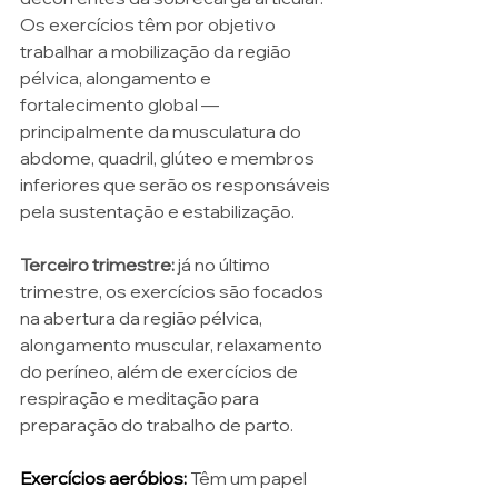
Os exercícios têm por objetivo 
trabalhar a mobilização da região 
pélvica, alongamento e 
fortalecimento global —
principalmente da musculatura do 
abdome, quadril, glúteo e membros 
inferiores que serão os responsáveis 
pela sustentação e estabilização. 
Terceiro trimestre:
 já no último 
trimestre, os exercícios são focados 
na abertura da região pélvica, 
alongamento muscular, relaxamento 
do períneo, além de exercícios de 
respiração e meditação para 
preparação do trabalho de parto.
Exercícios aeróbios:
Têm um papel 