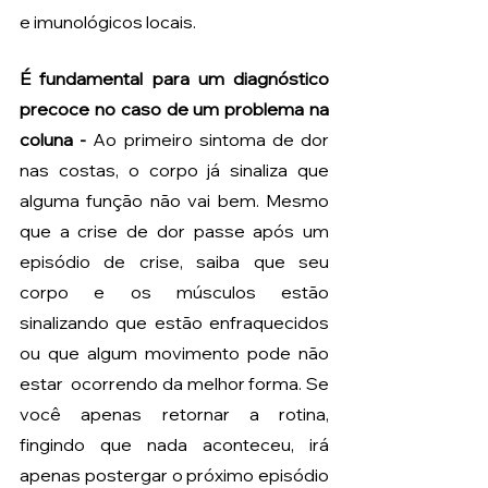
e imunológicos locais. 
É fundamental para um diagnóstico 
precoce no caso de um problema na 
coluna - 
Ao primeiro sintoma de dor 
nas costas, o corpo já sinaliza que 
alguma função não vai bem. Mesmo 
que a crise de dor passe após um 
episódio de crise, saiba que seu 
corpo e os músculos estão 
sinalizando que estão enfraquecidos 
ou que algum movimento pode não 
estar  ocorrendo da melhor forma. Se 
você apenas retornar a rotina, 
fingindo que nada aconteceu, irá 
apenas postergar o próximo episódio 