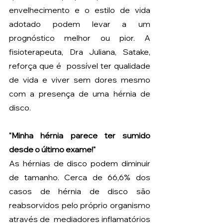
envelhecimento e o estilo de vida 
adotado podem levar a um 
prognóstico melhor ou pior. A 
fisioterapeuta, Dra Juliana, Satake,  
reforça que é  possível ter qualidade 
de vida e viver sem dores mesmo 
com a presença de uma hérnia de 
disco.
"Minha hérnia parece ter sumido 
desde o último exame!"
As hérnias de disco podem diminuir 
de tamanho. Cerca de 66,6% dos 
casos de hérnia de disco são 
reabsorvidos pelo próprio organismo 
através de  mediadores inflamatórios 