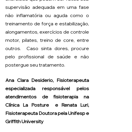
supervisão adequada em uma fase 
não inflamatória ou aguda como o 
treinamento de força e estabilização, 
alongamentos, exercícios de controle 
motor, pilates, treino de core, entre 
outros.  Caso sinta dores, procure 
pelo profissional de saúde e não 
postergue seu tratamento. 
Ana Clara Desiderio, Fisioterapeuta 
especializada responsável pelos 
atendimentos de fisioterapia na 
Clínica La Posture  e Renata Luri, 
Fisioterapeuta Doutora pela Unifesp e 
Griffith University