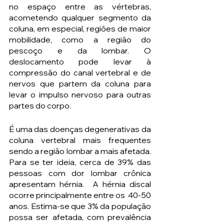
no espaço entre as vértebras, 
acometendo qualquer segmento da 
coluna, em especial, regiões de maior 
mobilidade, como a região do 
pescoço e da lombar. O 
deslocamento pode levar à 
compressão do canal vertebral e de 
nervos que partem da coluna para 
levar o impulso nervoso para outras 
partes do corpo.
É uma das doenças degenerativas da 
coluna vertebral mais frequentes 
sendo a região lombar a mais afetada. 
Para se ter ideia, cerca de 39% das 
pessoas com dor lombar crônica 
apresentam hérnia.  A hérnia discal 
ocorre principalmente entre os  40-50 
anos. Estima-se que 3% da população 
possa ser afetada, com prevalência 