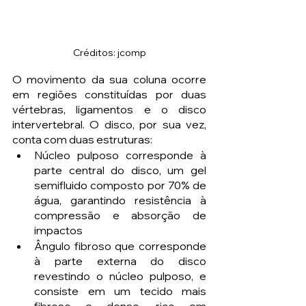
Créditos: jcomp
O movimento da sua coluna ocorre 
em regiões constituídas por duas 
vértebras, ligamentos e o disco 
intervertebral. O disco, por sua vez, 
conta com duas estruturas: 
Núcleo pulposo corresponde à 
parte central do disco, um gel 
semifluido composto por 70% de 
água, garantindo resistência à 
compressão e absorção de 
impactos
Ângulo fibroso que corresponde 
à parte externa do disco 
revestindo o núcleo pulposo, e 
consiste em um tecido mais 