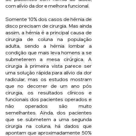
com alívio da dor e melhora funcional. 
Somente 10% dos casos de hérnia de 
disco precisam de cirurgia. Mas ainda 
assim, a hérnia é a principal causa de 
cirurgia de coluna na população 
adulta, sendo a hérnia lombar a 
condição que mais leva homens a se 
submeterem a mesa cirúrgica. A 
cirurgia à primeira vista parece ser 
uma solução rápida para alívio da dor 
radicular, mas os estudos mostram 
que no decorrer de um ano pós 
cirurgia, os resultados clínicos e 
funcionais dos pacientes operados e 
não operados são muito 
semelhantes. Ainda, dos pacientes 
que se submetem a uma segunda 
cirurgia na coluna, há dados que 
apontam que aproximadamente 50% 