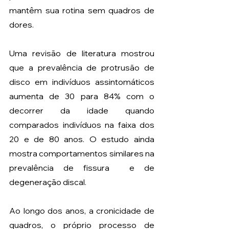
mantêm sua rotina sem quadros de 
dores. 
Uma revisão de literatura mostrou 
que a prevalência de protrusão de 
disco em indivíduos assintomáticos 
aumenta de 30 para 84% com o 
decorrer da idade quando 
comparados indivíduos na faixa dos 
20 e de 80 anos. O estudo ainda 
mostra comportamentos similares na 
prevalência de fissura  e de 
degeneração discal.
Ao longo dos anos, a cronicidade de 
quadros, o próprio processo de 