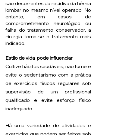
são decorrentes da recidiva da hérnia 
lombar no mesmo nível operado. No 
entanto, em casos de 
comprometimento neurológico ou 
falha do tratamento conservador, a 
cirurgia torna-se o tratamento mais 
indicado. 
Estilo de vida  pode influenciar
Cultive hábitos saudáveis, não fume e 
evite o sedentarismo com a prática 
de exercícios físicos regulares sob 
supervisão de um profissional 
qualificado e evite esforço físico 
inadequado.
Há uma variedade de atividades e 
exercícios que podem ser feitos sob 