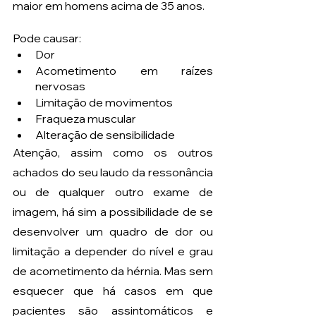
maior em homens acima de 35 anos. 
Pode causar:  
Dor
Acometimento em raízes 
nervosas
Limitação de movimentos
Fraqueza muscular 
Alteração de sensibilidade
Atenção, assim como os outros 
achados do seu laudo da ressonância 
ou de qualquer outro exame de 
imagem, há sim a possibilidade de se 
desenvolver um quadro de dor ou 
limitação a depender do nível e grau 
de acometimento da hérnia. Mas sem 
esquecer que há casos em que 
pacientes são assintomáticos e 