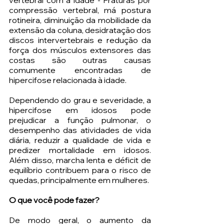
compressão vertebral, má postura 
rotineira, diminuição da mobilidade da 
extensão da coluna, desidratação dos 
discos intervertebrais e redução da 
força dos músculos extensores das 
costas são outras causas 
comumente encontradas de 
hipercifose relacionada à idade.
Dependendo do grau e severidade, a 
hipercifose em idosos pode 
prejudicar a função pulmonar, o 
desempenho das atividades de vida 
diária, reduzir a qualidade de vida e 
predizer mortalidade em idosos. 
Além disso, marcha lenta e déficit de 
equilíbrio contribuem para o risco de 
quedas, principalmente em mulheres.
O que você pode fazer?
De modo geral, o aumento da 