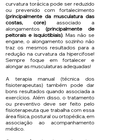
curvatura torácica pode ser reduzido 
ou prevenido com fortalecimento 
(principalmente da musculatura das 
costas, core) 
associado a 
alongamentos 
(principalmente de 
peitorais e isquiotibiais)
. Mas não se 
engane, o alongamento sozinho não 
traz os mesmos resultados para a 
redução na curvatura da hipercifose! 
Sempre foque em fortalecer e 
alongar as musculaturas adequadas! 
A terapia manual (técnica dos 
fisioterapeutas) também pode dar 
bons resultados quando associada a 
exercícios. Além disso, o tratamento 
ou preventivo deve ser feito pelo 
fisioterapeuta que trabalha com essa 
área física, postural ou ortopédica, em 
associação ao acompanhamento 
médico.