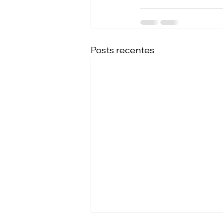
Posts recentes