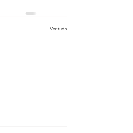
Ver tudo