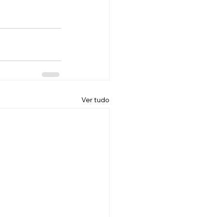
Ver tudo