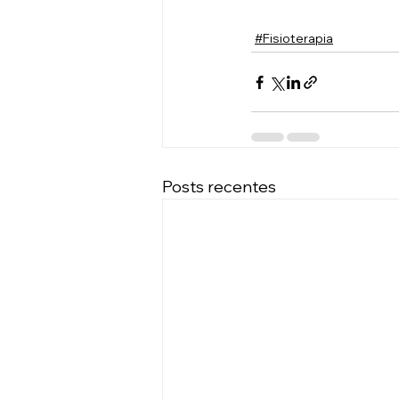
#Fisioterapia
Posts recentes