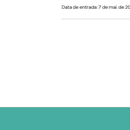
Data de entrada: 7 de mai. de 2