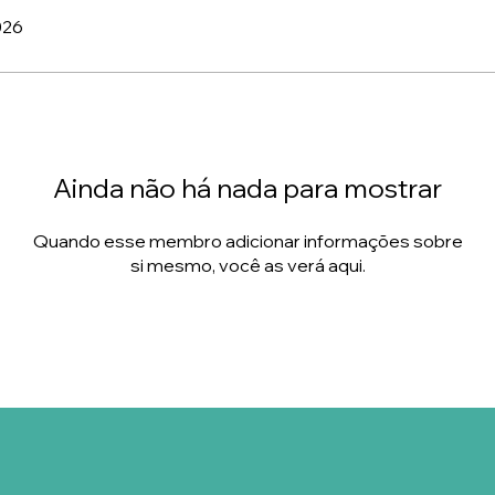
026
Ainda não há nada para mostrar
Quando esse membro adicionar informações sobre
si mesmo, você as verá aqui.