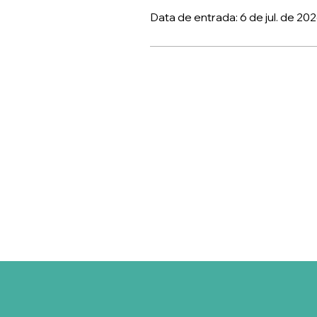
Data de entrada: 6 de jul. de 20