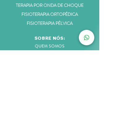
TERAPIA POR ONDA DE CHOQUE
FISIOTERAPIA ORTOPÉDICA
FISIOTERAPIA PÉLVICA
SOBRE NÓS:
QUEM SOM
OS
EQUIPE
DEPOIMENTOS
BLOG