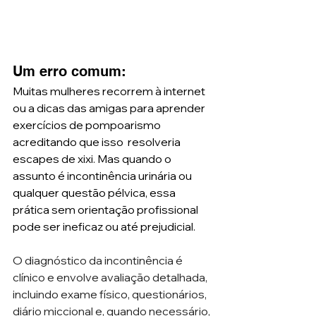
Um erro comum: 
Muitas mulheres recorrem à internet 
ou a dicas das amigas para aprender 
exercícios de pompoarismo 
acreditando que isso  resolveria 
escapes de xixi. Mas quando o 
assunto é incontinência urinária ou 
qualquer questão pélvica, essa 
prática sem orientação profissional 
pode ser ineficaz ou até prejudicial.
O diagnóstico da incontinência é 
clínico e envolve avaliação detalhada, 
incluindo exame físico, questionários, 
diário miccional e, quando necessário, 