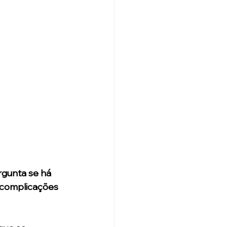
gunta se há 
 complicações 