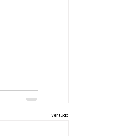
Ver tudo