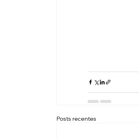
Posts recentes