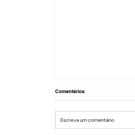
Comentários
Escreva um comentário