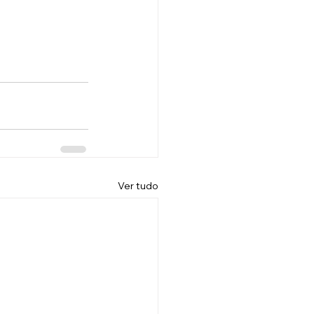
Ver tudo