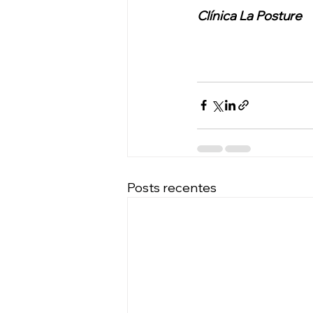
Clínica La Posture
Posts recentes