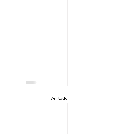
Ver tudo