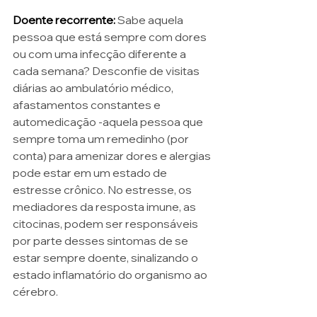
Doente recorrente:
Sabe aquela 
pessoa que está sempre com dores 
ou com uma infecção diferente a 
cada semana? Desconfie de visitas 
diárias ao ambulatório médico, 
afastamentos constantes e 
automedicação -aquela pessoa que 
sempre toma um remedinho (por 
conta) para amenizar dores e alergias 
pode estar em um estado de 
estresse crônico. No estresse, os 
mediadores da resposta imune, as 
citocinas, podem ser responsáveis 
por parte desses sintomas de se 
estar sempre doente, sinalizando o 
estado inflamatório do organismo ao 
cérebro. 