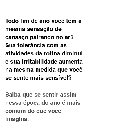
Todo fim de ano você tem a 
mesma sensação de 
cansaço pairando no ar? 
Sua tolerância com as 
atividades da rotina diminui 
e sua irritabilidade aumenta 
na mesma medida que você 
se sente mais sensível? 
Saiba que se sentir assim 
nessa época do ano é mais 
comum do que você 
imagina. 