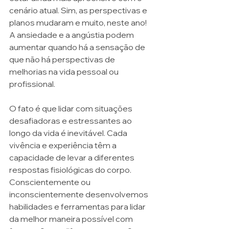
cenário atual. Sim, as perspectivas e 
planos mudaram e muito, neste ano! 
A ansiedade e a angústia podem 
aumentar quando há a sensação de 
que não há perspectivas de 
melhorias na vida pessoal ou 
profissional.
O fato é que lidar com situações 
desafiadoras e estressantes ao 
longo da vida é inevitável. Cada 
vivência e experiência têm a 
capacidade de levar a diferentes 
respostas fisiológicas do corpo. 
Conscientemente ou 
inconscientemente desenvolvemos 
habilidades e ferramentas para lidar 
da melhor maneira possível com 