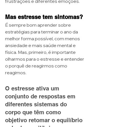
frustrações e diferentes emoções. 
Mas estresse tem sintomas?
É sempre bom aprender sobre 
estratégias para terminar o ano da 
melhor forma possível, com menos 
ansiedade e mais saúde mental e 
física. Mas, primeiro, é importante 
olharmos para o estresse e entender 
o porquê de reagirmos como 
reagimos.
O estresse ativa um 
conjunto de respostas em 
diferentes sistemas do 
corpo que têm como 
objetivo retomar o equilíbrio 