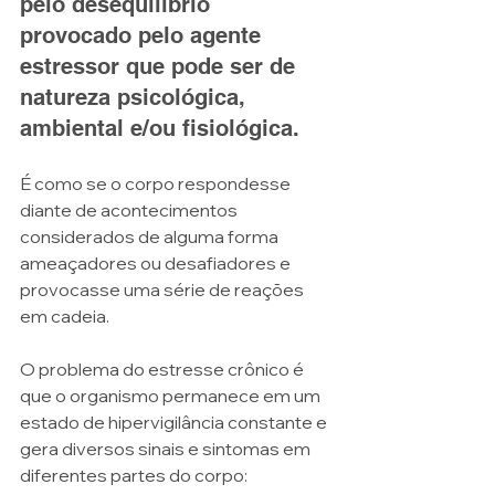
pelo desequilíbrio 
provocado pelo agente 
estressor que pode ser de 
natureza psicológica, 
ambiental e/ou fisiológica.
É como se o corpo respondesse 
diante de acontecimentos 
considerados de alguma forma 
ameaçadores ou desafiadores e 
provocasse uma série de reações 
em cadeia.
O problema do estresse crônico é 
que o organismo permanece em um 
estado de hipervigilância constante e 
gera diversos sinais e sintomas em 
diferentes partes do corpo: 