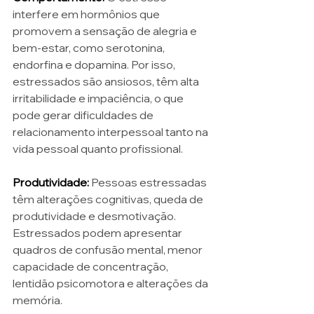
interfere em hormônios que 
promovem a sensação de alegria e 
bem-estar, como serotonina, 
endorfina e dopamina. Por isso, 
estressados são ansiosos, têm alta 
irritabilidade e impaciência, o que 
pode gerar dificuldades de 
relacionamento interpessoal tanto na 
vida pessoal quanto profissional. 
Produtividade:
 Pessoas estressadas 
têm alterações cognitivas, queda de 
produtividade e desmotivação. 
Estressados podem apresentar 
quadros de confusão mental, menor 
capacidade de concentração, 
lentidão psicomotora e alterações da 
memória.