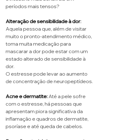
períodos mais tensos? 
Alteração de sensibilidade à dor
:
Aquela pessoa que, além de visitar 
muito o pronto-atendimento médico, 
toma muita medicação para 
mascarar a dor pode estar com um 
estado alterado de sensibilidade à 
dor. 
O estresse pode levar ao aumento 
de concentração de neuropeptídeos. 
Acne e dermatite:
 Até a pele sofre 
com o estresse, há pessoas que 
apresentam piora significativa da 
inflamação e quadros de dermatite, 
psoríase e até queda de cabelos.