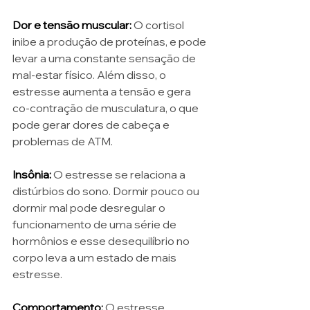
Dor e tensão muscular: 
O cortisol 
inibe a produção de proteínas, e pode 
levar a uma constante sensação de 
mal-estar físico. Além disso, o 
estresse aumenta a tensão e gera 
co-contração de musculatura, o que 
pode gerar dores de cabeça e 
problemas de ATM.
Insônia:
 O estresse se relaciona a 
distúrbios do sono. Dormir pouco ou 
dormir mal pode desregular o 
funcionamento de uma série de 
hormônios e esse desequilíbrio no 
corpo leva a um estado de mais 
estresse. 
Comportamento:
 O estresse 